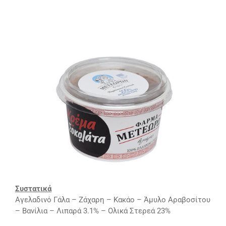
Συστατικά
Αγελαδινό Γάλα – Ζάχαρη – Κακάο – Άμυλο Αραβοσίτου
– Βανίλια – Λιπαρά 3.1% – Ολικά Στερεά 23%