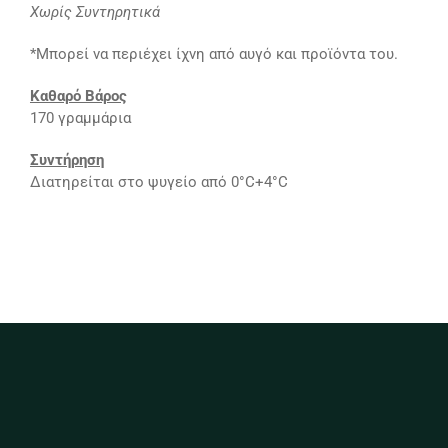
Χωρίς Συντηρητικά
*Μπορεί να περιέχει ίχνη από αυγό και προϊόντα του.
Καθαρό Βάρος
170 γραμμάρια
Συντήρηση
Διατηρείται στο ψυγείο από 0°C+4°C