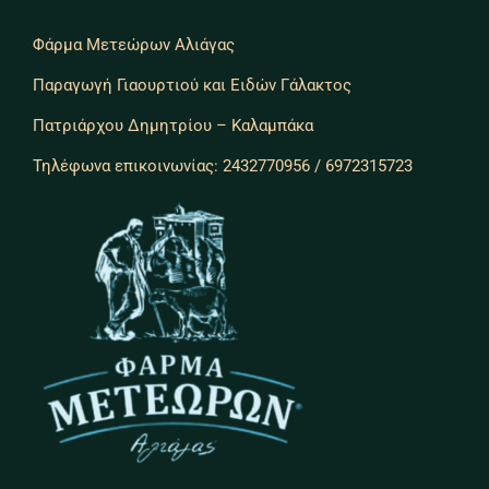
Φάρμα Μετεώρων Αλιάγας
Παραγωγή Γιαουρτιού και Ειδών Γάλακτος
Πατριάρχου Δημητρίου – Καλαμπάκα
Τηλέφωνα επικοινωνίας: 2432770956 / 6972315723